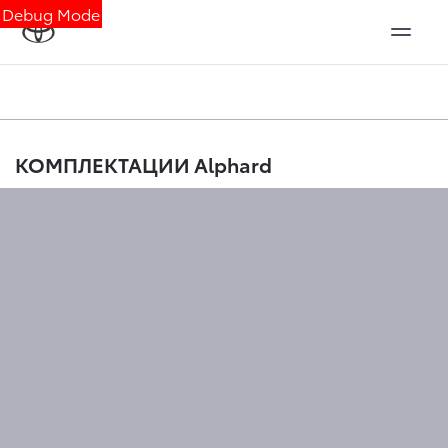
Debug Mode
КОМПЛЕКТАЦИИ Alphard