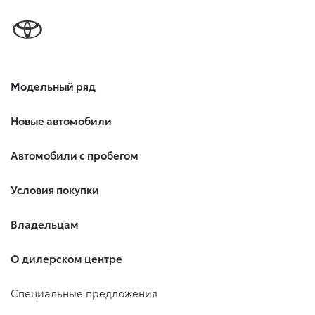
Модельный ряд
Новые автомобили
Автомобили с пробегом
Условия покупки
Владельцам
О дилерском центре
Специальные предложения