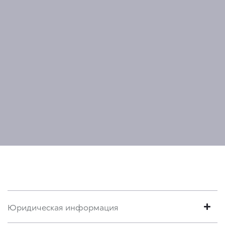
Юридическая информация