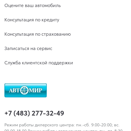
Оцените ваш автомобиль
Консультация по кредиту
Консультация по страхованию
Записаться на сервис
Служба клиентской поддержки
+7 (483) 277-32-49
Режим работы дилерского центра: пн.-сб. 9:00-20:00; вс.
09.00-18.00 Режим работы сервисного центра: пн.-пт. 8:30-