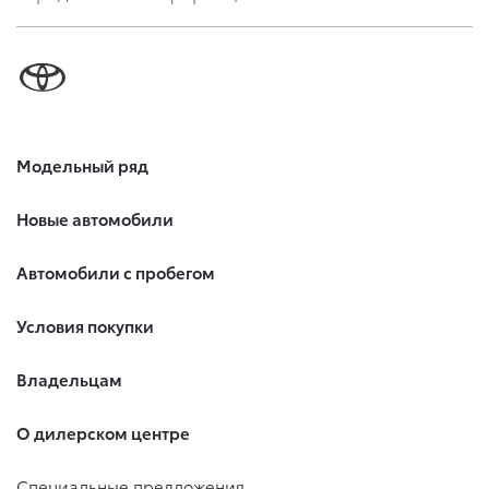
Модельный ряд
Новые автомобили
Автомобили с пробегом
Условия покупки
Владельцам
О дилерском центре
Специальные предложения