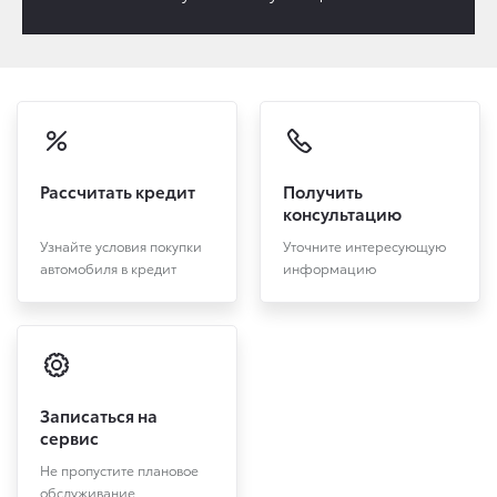
Рассчитать кредит
Получить
консультацию
Узнайте условия покупки
Уточните интересующую
автомобиля в кредит
информацию
Записаться на
сервис
Не пропустите плановое
обслуживание