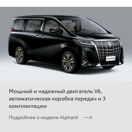
Мощный и надежный двигатель V6,
автоматическая коробка передач и 3
комплектации
Подробнее о модели Alphard