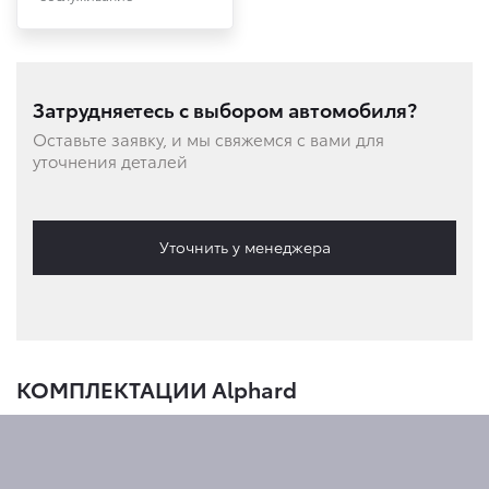
Затрудняетесь с выбором автомобиля?
Оставьте заявку, и мы свяжемся с вами для
уточнения деталей
Уточнить у менеджера
КОМПЛЕКТАЦИИ Alphard