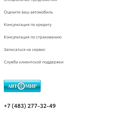
Оцените ваш автомобиль
Консультация по кредиту
Консультация по страхованию
Записаться на сервис
Служба клиентской поддержки
+7 (483) 277-32-49