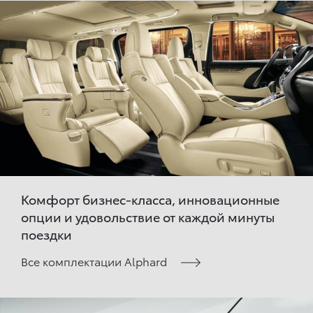
Комфорт бизнес-класса, инновационные
опции и удовольствие от каждой минуты
поездки
Все комплектации Alphard