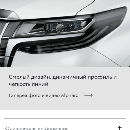
Смелый дизайн, динамичный профиль и
четкость линий
Галерея фото и видео Alphard
Юридическая информация