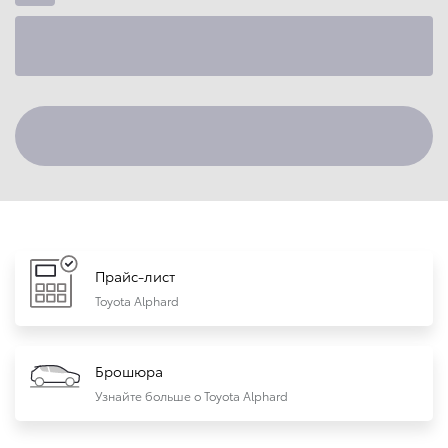
Прайс-лист
Toyota Alphard
Брошюра
Узнайте больше о Toyota Alphard