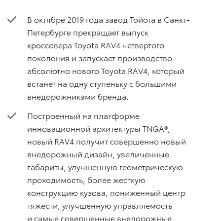
В октябре 2019 года завод Тойота в Санкт-
Петербурге прекращает выпуск
кроссовера Toyota RAV4 четвертого
поколения и запускает производство
абсолютно нового Toyota RAV4, который
встанет на одну ступеньку с большими
внедорожниками бренда.
Построенный на платформе
инновационной архитектуры TNGA®,
новый RAV4 получит совершенно новый
внедорожный дизайн, увеличенные
габариты, улучшенную геометрическую
проходимость, более жесткую
конструкцию кузова, пониженный центр
тяжести, улучшенную управляемость
и самые совершенные внедорожные