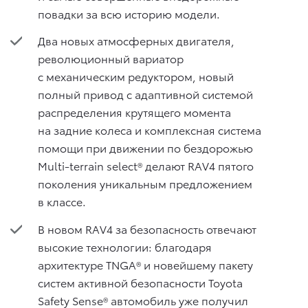
повадки за всю историю модели.
Два новых атмосферных двигателя,
революционный вариатор
с механическим редуктором, новый
полный привод с адаптивной системой
распределения крутящего момента
на задние колеса и комплексная система
помощи при движении по бездорожью
Multi-terrain select® делают RAV4 пятого
поколения уникальным предложением
в классе.
В новом RAV4 за безопасность отвечают
высокие технологии: благодаря
архитектуре TNGA® и новейшему пакету
систем активной безопасности Toyota
Safety Sense® автомобиль уже получил