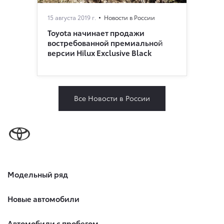
15 августа 2019 г.
Новости в России
Toyota начинает продажи
востребованной премиальной
версии Hilux Exclusive Black
Все Новости в России
Модельный ряд
Новые автомобили
Автомобили с пробегом