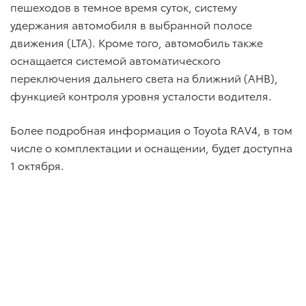
пешеходов в темное время суток, систему
удержания автомобиля в выбранной полосе
движения (LTA). Кроме того, автомобиль также
оснащается системой автоматического
переключения дальнего света на ближний (AHB),
функцией контроля уровня усталости водителя.
Более подробная информация о Toyota RAV4, в том
числе о комплектации и оснащении, будет доступна
1 октября.