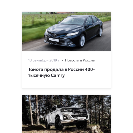
10 сентября 2019 г.
Новости в России
Тойота продала в России 400-
тысячную Camry