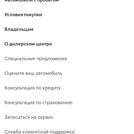
Условия покупки
Владельцам
О дилерском центре
Специальные предложения
Оцените ваш автомобиль
Консультация по кредиту
Консультация по страхованию
Записаться на сервис
Служба клиентской поддержки