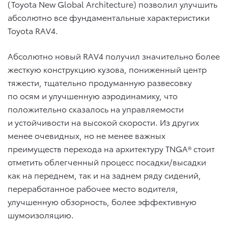
(Toyota New Global Architecture) позволил улучшить
абсолютно все фундаментальные характеристики
Toyota RAV4.
Абсолютно новый RAV4 получил значительно более
жесткую конструкцию кузова, пониженный центр
тяжести, тщательно продуманную развесовку
по осям и улучшенную аэродинамику, что
положительно сказалось на управляемости
и устойчивости на высокой скорости. Из других
менее очевидных, но не менее важных
преимуществ перехода на архитектуру TNGA® стоит
отметить облегченный процесс посадки/высадки
как на переднем, так и на заднем ряду сидений,
переработанное рабочее место водителя,
улучшенную обзорность, более эффективную
шумоизоляцию.