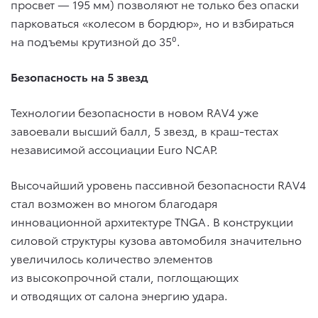
просвет — 195 мм) позволяют не только без опаски
парковаться «колесом в бордюр», но и взбираться
на подъемы крутизной до 35⁰.
Безопасность на 5 звезд
Технологии безопасности в новом RAV4 уже
завоевали высший балл, 5 звезд, в краш-тестах
независимой ассоциации Euro NCAP.
Высочайший уровень пассивной безопасности RAV4
стал возможен во многом благодаря
инновационной архитектуре TNGA. В конструкции
силовой структуры кузова автомобиля значительно
увеличилось количество элементов
из высокопрочной стали, поглощающих
и отводящих от салона энергию удара.