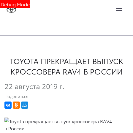
Debug Mode
TOYOTA ПРЕКРАЩАЕТ ВЫПУСК
КРОССОВЕРА RAV4 В РОССИИ
22 августа 2019 г.
Поделиться