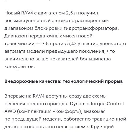
Новый RAV4 с двигателем 2,5 л получил
восьмиступенчатый автомат с расширенным
диапазоном блокировки гидротрансформатора.
Диапазон передаточных чисел новой
трансмиссии — 7,8 против 5,42 у шестиступенчатого
автомата модели предыдущего поколения, что
значительно выше показателей большинства
конкурентов.
Внедорожные качества: технологический прорыв
Впервые на RAV4 доступны сразу две схемы
решения полного привода. Dynamic Torque Control
AWD (комплектация «Комфорт»), знакомая
по предыдущей модели, работает по традиционной
для кроссоверов этого класса схеме. Крутящий