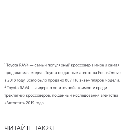
1
Toyota RAV4 — самый популярный кроссовер в мире и самая
продаваемая модель Toyota по данным агентства Focus2move
в 2018 году. Всего было продано 807 116 экземпляров модели.
2
Toyota RAV4 — лидер по остаточной стоимости среди
трехлетних кроссоверов, по данным исследования агентства
«Автостат» 2019 года
ЧИТАЙТЕ ТАКЖЕ