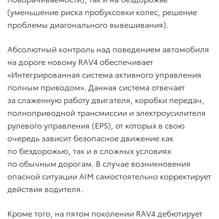
(уменьшение риска пробуксовки колес, решение
проблемы диагонального вывешивания).
Абсолютный контроль над поведением автомобиля
на дороге новому RAV4 обеспечивает
«Интегрированная система активного управления
полным приводом». Данная система отвечает
за слаженную работу двигателя, коробки передач,
полноприводной трансмиссии и электроусилителя
рулевого управления (EPS), от которых в свою
очередь зависит безопасное движение как
по бездорожью, так и в сложных условиях
по обычным дорогам. В случае возникновения
опасной ситуации AIM самостоятельно корректирует
действия водителя.
Кроме того, на пятом поколении RAV4 дебютирует