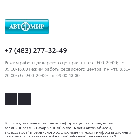
+7 (483) 277-32-49
Режим работы дилерского центра: пн.-сб. 9:00-20:00; вс.
09.00-18.00 Режим работы сервисного центра: пн.-пт. 8:30-
20:00; сб. 9:00-20:00; вс. 09.00-18.00
Вся представленная на сайте информация включая, но не
ограничиваясь информацией о стоимости автомобилей,
аксессуаров* и сервисного обслуживания, носит информационный
характер и не является публичной офертой, определяемой