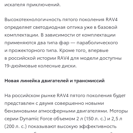
искателя приключений.
Высокотехнологичность пятого поколения RAV4
определяет светодиодная оптика уже в базовой
комплектации. В зависимости от комплектации
применяются два типа фар — параболического
и прожекторного типа. Кроме того, впервые
в российской истории RAV4 для модели доступны
19-дюймовые колесные диски.
Новая линейка двигателей и трансмиссий
На российском рынке RAV4 пятого поколения будет
представлен с двумя совершенно новыми
бензиновыми атмосферными двигателями. Моторы
серии Dynamic Force объемом 2 л (150 л. с.) и 2,5 л
(200 л. с.) показывают высокую эффективность