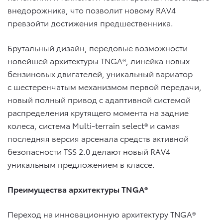
внедорожника, что позволит новому RAV4
превзойти достижения предшественника.
Брутальный дизайн, передовые возможности
новейшей архитектуры TNGA®, линейка новых
бензиновых двигателей, уникальный вариатор
с шестеренчатым механизмом первой передачи,
новый полный привод с адаптивной системой
распределения крутящего момента на задние
колеса, система Multi-terrain select® и самая
последняя версия арсенала средств активной
безопасности TSS 2.0 делают новый RAV4
уникальным предложением в классе.
Преимущества архитектуры TNGA®
Переход на инновационную архитектуру TNGA®