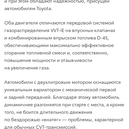
и при этом обладают надежностью, присущей
автомобилям Toyota.
Оба двигателя отличаются передовой системой
газораспределения VVT-iE на впускных клапанах
и комбинированным впрыском топлива D-4S,
обеспечивающими максимально эффективное
сгорание топливной смеси и, соответственно,
повышение мощности и отзывчивости
на увеличение газа.
Автомобили с двухлитровым мотором оснащаются
уникальным вариатором с механической первой
и задней передачей. Благодаря этому автомобиль
динамичнее разгоняется при старте с места, а кроме
того, не боится длительного движения
по бездорожью «внатяг» — проблемы, характерной
для обычных CVT-трансмиссий.