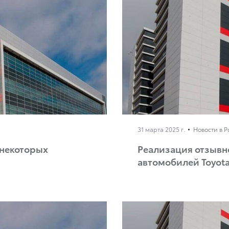
31 марта 2025 г.
Новости в 
 некоторых
Реализация отзывн
автомобилей Toyot