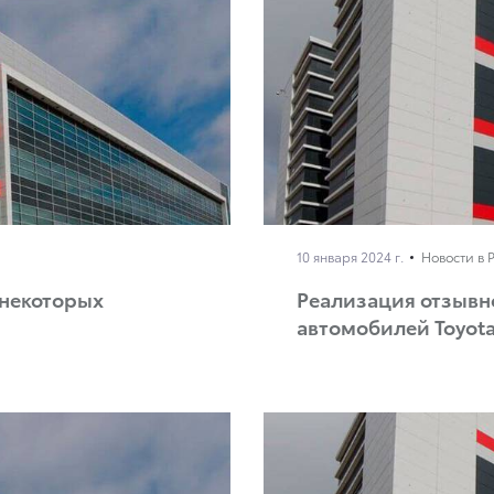
10 января 2024 г.
Новости в 
 некоторых
Реализация отзывн
автомобилей Toyota