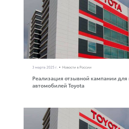
3 марта 2025 г.
Новости в России
Реализация отзывной кампании для
автомобилей Toyota