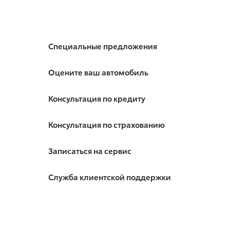
Специальные предложения
Оцените ваш автомобиль
Консультация по кредиту
Консультация по страхованию
Записаться на сервис
Служба клиентской поддержки