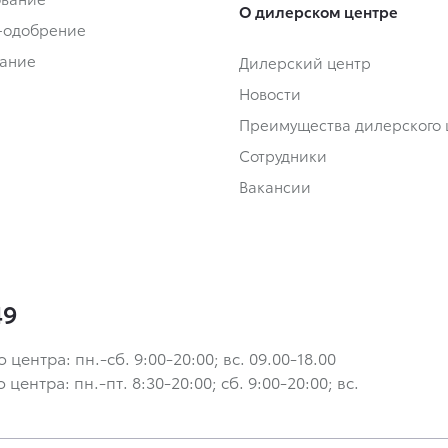
О дилерском центре
-одобрение
ание
Дилерский центр
Новости
Преимущества дилерского 
Сотрудники
Вакансии
49
ентра: пн.-сб. 9:00-20:00; вс. 09.00-18.00
ентра: пн.-пт. 8:30-20:00; сб. 9:00-20:00; вс.