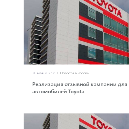
20 мая 2025 г.
Новости в России
Реализация отзывной кампании для
автомобилей Toyota