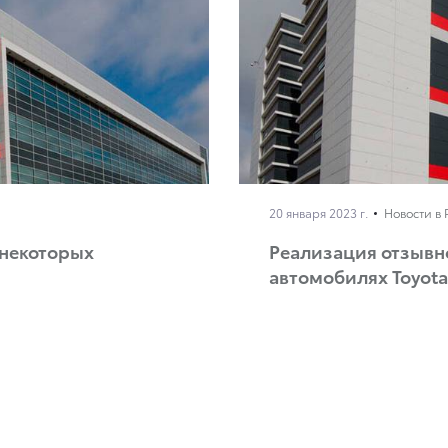
20 января 2023 г.
Новости в 
 некоторых
Реализация отзывн
автомобилях Toyota