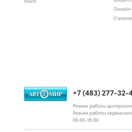
Hiace
Онлайн
Страхов
+7 (483) 277-32-
Режим работы дилерского ц
Режим работы сервисного ц
09.00-18.00