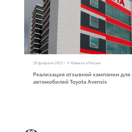
28 февраля 2023 г.
Новости в России
Реализация отзывной кампании для
автомобилей Toyota Avensis