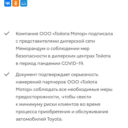
Компания ООО «Тойота Мотор» подписала
с представителями дилерской сети
Меморандум о соблюдении мер
безопасности в дилерских центрах Тойота
в период пандемии COVID-19.
Документ подтверждает серьезность
намерений партнеров ООО «Тойота
Мотор» соблюдать все необходимые меры
предосторожности, чтобы свести
к минимуму риски клиентов во время
процесса приобретения и обслуживания
автомобилей Toyota.