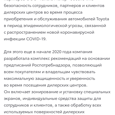
безопасность сотрудников, партнеров и клиентов
дилерских центров во время процесса
приобретения и обслуживания автомобилей Toyota
в период эпидемиологической угрозы, связанной
с распространением новой коронавирусной
инфекции COVID-19.
Для этого еще в начале 2020 года компания
разработала комплекс рекомендаций на основании
предписаний Роспотребнадзора, позволяющий
всем покупателям и владельцам чувствовать
максимальную защищенность и уверенность
во время посещения дилерских центров.
Он включает зонирование и установку специальных
экранов, индивидуальные средства защиты для
сотрудников и клиентов, а также обработку всех
используемых поверхностей дилерских