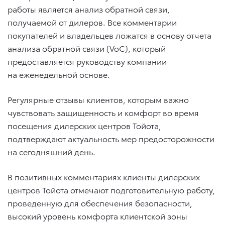
работы является анализ обратной связи,
получаемой от дилеров. Все комментарии
покупателей и владельцев ложатся в основу отчета
анализа обратной связи (VoC), который
предоставляется руководству компании
на еженедельной основе.
Регулярные отзывы клиентов, которым важно
чувствовать защищенность и комфорт во время
посещения дилерских центров Тойота,
подтверждают актуальность мер предосторожности
на сегодняшний день.
В позитивных комментариях клиенты дилерских
центров Тойота отмечают подготовительную работу,
проведенную для обеспечения безопасности,
высокий уровень комфорта клиентской зоны