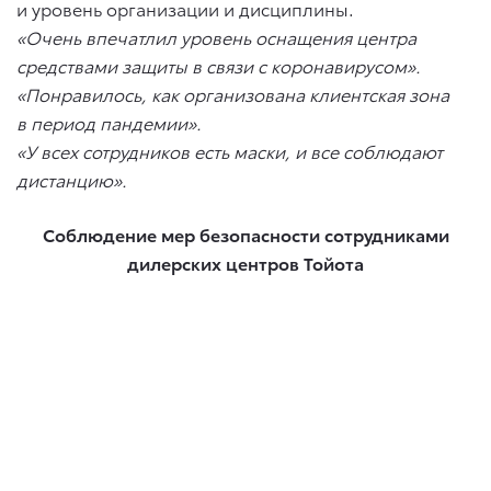
и уровень организации и дисциплины.
«Очень впечатлил уровень оснащения центра
средствами защиты в связи с коронавирусом».
«Понравилось, как организована клиентская зона
в период пандемии».
«У всех сотрудников есть маски, и все соблюдают
дистанцию».
Соблюдение мер безопасности сотрудниками
дилерских центров Тойота