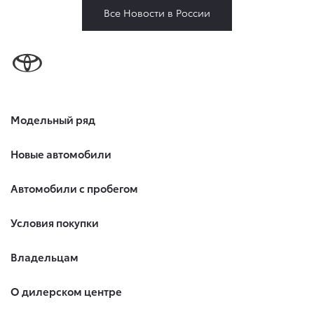
Все Новости в России
Модельный ряд
Новые автомобили
Автомобили с пробегом
Условия покупки
Владельцам
О дилерском центре