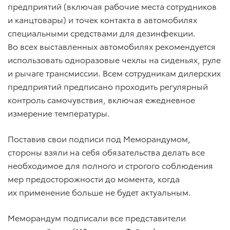
предприятий (включая рабочие места сотрудников
и канцтовары) и точек контакта в автомобилях
специальными средствами для дезинфекции.
Во всех выставленных автомобилях рекомендуется
использовать одноразовые чехлы на сиденьях, руле
и рычаге трансмиссии. Всем сотрудникам дилерских
предприятий предписано проходить регулярный
контроль самочувствия, включая ежедневное
измерение температуры.
Поставив свои подписи под Меморандумом,
стороны взяли на себя обязательства делать все
необходимое для полного и строгого соблюдения
мер предосторожности до момента, когда
их применение больше не будет актуальным.
Меморандум подписали все представители