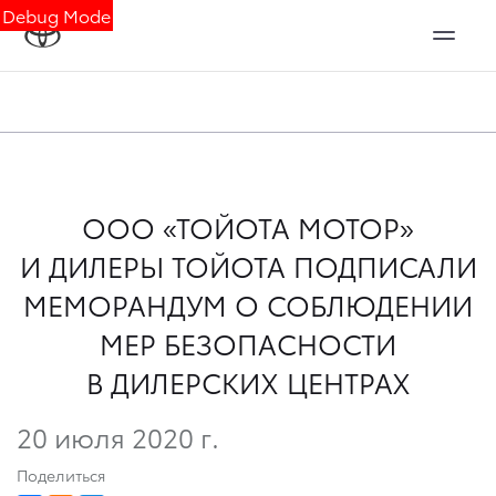
Debug Mode
ООО «ТОЙОТА МОТОР»
И ДИЛЕРЫ ТОЙОТА ПОДПИСАЛИ
МЕМОРАНДУМ О СОБЛЮДЕНИИ
МЕР БЕЗОПАСНОСТИ
В ДИЛЕРСКИХ ЦЕНТРАХ
20 июля 2020 г.
Поделиться