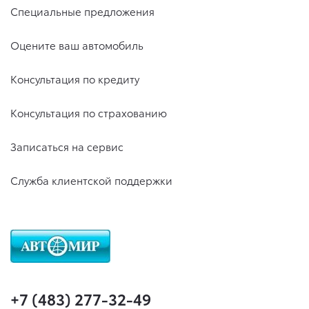
Специальные предложения
Оцените ваш автомобиль
Консультация по кредиту
Консультация по страхованию
Записаться на сервис
Служба клиентской поддержки
+7 (483) 277-32-49