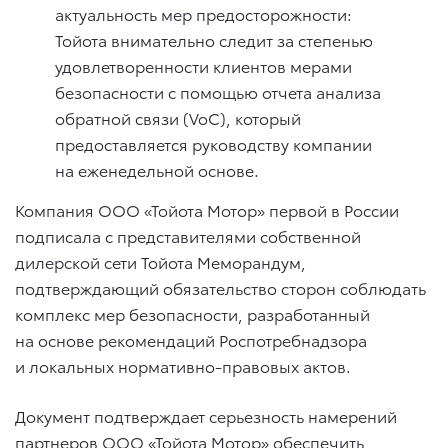
актуальность мер предосторожности:
Тойота внимательно следит за степенью
удовлетворенности клиентов мерами
безопасности с помощью отчета анализа
обратной связи (VoC), который
предоставляется руководству компании
на еженедельной основе.
Компания ООО «Тойота Мотор» первой в России
подписала с представителями собственной
дилерской сети Тойота Меморандум,
подтверждающий обязательство сторон соблюдать
комплекс мер безопасности, разработанный
на основе рекомендаций Роспотребнадзора
и локальных нормативно-правовых актов.
Документ подтверждает серьезность намерений
партнеров ООО «Тойота Мотор» обеспечить