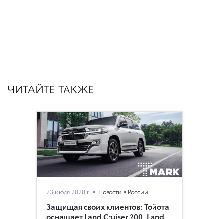
ЧИТАЙТЕ ТАКЖЕ
23 июля 2020 г.
Новости в России
Защищая своих клиентов: Тойота
оснащает Land Cruiser 200, Land