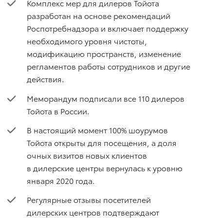
Комплекс мер для дилеров Тойота
разработан на основе рекомендаций
Роспотребнадзора и включает поддержку
необходимого уровня чистоты,
модификацию пространств, изменение
регламентов работы сотрудников и другие
действия.
Меморандум подписали все 110 дилеров
Тойота в России.
В настоящий момент 100% шоурумов
Тойота открыты для посещения, а доля
очных визитов новых клиентов
в дилерские центры вернулась к уровню
января 2020 года.
Регулярные отзывы посетителей
дилерских центров подтверждают