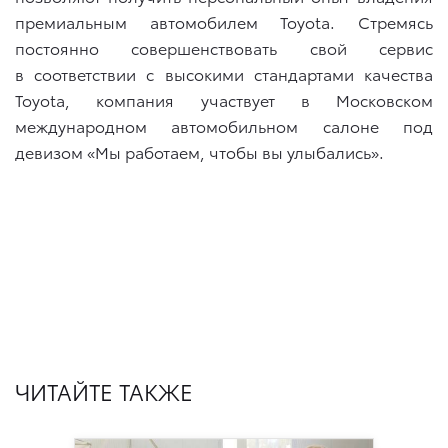
премиальным автомобилем Toyota. Стремясь
постоянно совершенствовать свой сервис
в соответствии с высокими стандартами качества
Toyota, компания участвует в Московском
международном автомобильном салоне под
девизом «Мы работаем, чтобы вы улыбались».
ЧИТАЙТЕ ТАКЖЕ