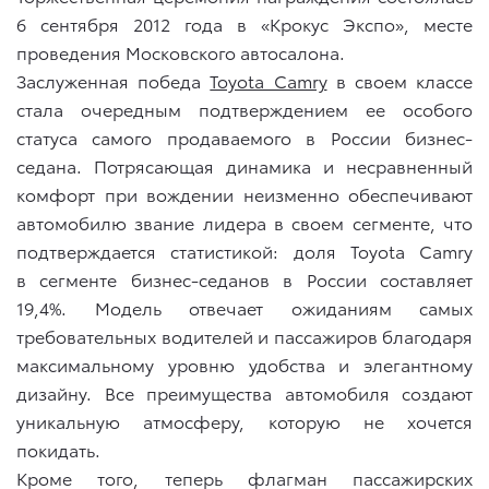
6 сентября 2012 года в «Крокус Экспо», месте
проведения Московского автосалона.
Заслуженная победа
Toyota Camry
в своем классе
стала очередным подтверждением ее особого
статуса самого продаваемого в России бизнес-
седана. Потрясающая динамика и несравненный
комфорт при вождении неизменно обеспечивают
автомобилю звание лидера в своем сегменте, что
подтверждается статистикой: доля Toyota Camry
в сегменте бизнес-седанов в России составляет
19,4%. Модель отвечает ожиданиям самых
требовательных водителей и пассажиров благодаря
максимальному уровню удобства и элегантному
дизайну. Все преимущества автомобиля создают
уникальную атмосферу, которую не хочется
покидать.
Кроме того, теперь флагман пассажирских