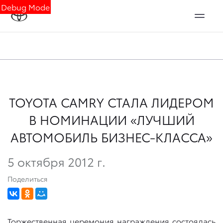
Debug Mode
TOYOTA CAMRY СТАЛА ЛИДЕРОМ
В НОМИНАЦИИ «ЛУЧШИЙ
АВТОМОБИЛЬ БИЗНЕС-КЛАССА»
5 октября 2012 г.
Поделиться
Торжественная церемония награждения состоялась