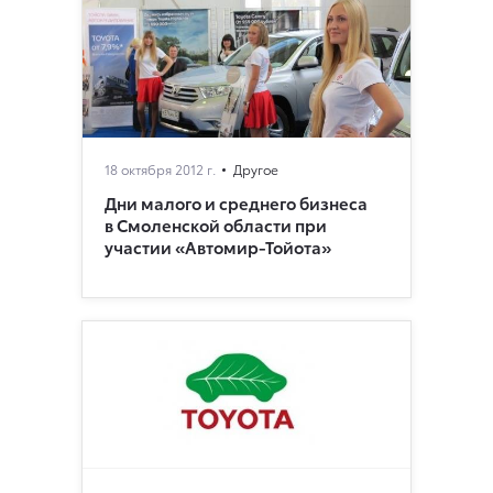
18 октября 2012 г.
Другое
Дни малого и среднего бизнеса
в Смоленской области при
участии «Автомир-Тойота»