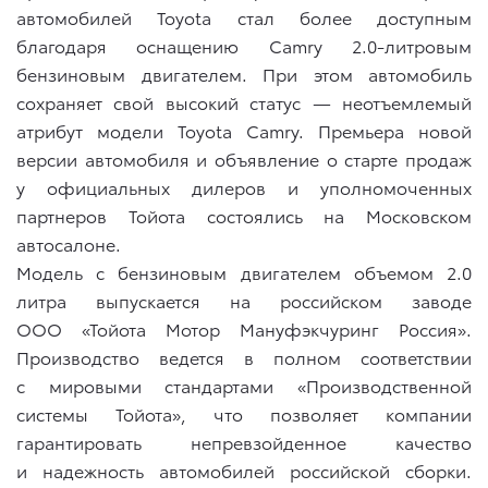
автомобилей Toyota стал более доступным
благодаря оснащению Camry 2.0-литровым
бензиновым двигателем. При этом автомобиль
сохраняет свой высокий статус — неотъемлемый
атрибут модели Toyota Camry. Премьера новой
версии автомобиля и объявление о старте продаж
у официальных дилеров и уполномоченных
партнеров Тойота состоялись на Московском
автосалоне.
Модель с бензиновым двигателем объемом 2.0
литра выпускается на российском заводе
ООО «Тойота Мотор Мануфэкчуринг Россия».
Производство ведется в полном соответствии
с мировыми стандартами «Производственной
системы Тойота», что позволяет компании
гарантировать непревзойденное качество
и надежность автомобилей российской сборки.