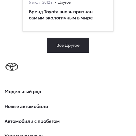
6 июля 2012 г.
Другое
Бренд Toyota вновь признан
самым экологичным в мире
Все Другое
Модельный ряд
Новые автомобили
Автомобили с пробегом
Условия покупки