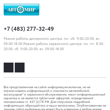
+7 (483) 277-32-49
Режим работы дилерского центра: пн.-сб. 9:00-20:00; вс.
09.00-18.00 Режим работы сервисного центра: пн.-пт. 8:30-
20:00; сб. 9:00-20:00; вс. 09.00-18.00
Вся представленная на сайте информация включая, но не
ограничиваясь информацией о стоимости автомобилей,
аксессуаров* и сервисного обслуживания, носит информационный
характер и не является публичной офертой, определяемой
положениями ст. 437 (2) ГК РФ. Для получения подробной
информации обращайтесь в наши автосалоны. Опубликованная на
данном сайте информация может быть изменена в любое время