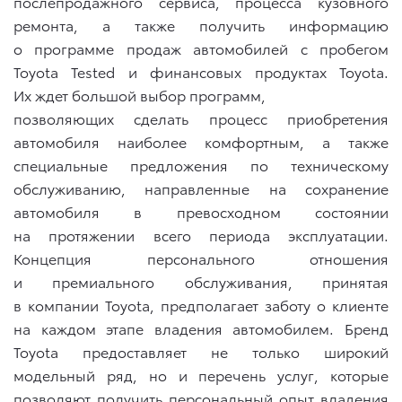
послепродажного сервиса, процесса кузовного
ремонта, а также получить информацию
о программе продаж автомобилей с пробегом
Toyota Tested и финансовых продуктах Toyota.
Их ждет большой выбор программ,
позволяющих сделать процесс приобретения
автомобиля наиболее комфортным, а также
специальные предложения по техническому
обслуживанию, направленные на сохранение
автомобиля в превосходном состоянии
на протяжении всего периода эксплуатации.
Концепция персонального отношения
и премиального обслуживания, принятая
в компании Toyota, предполагает заботу о клиенте
на каждом этапе владения автомобилем. Бренд
Toyota предоставляет не только широкий
модельный ряд, но и перечень услуг, которые
позволяют получить персональный опыт владения