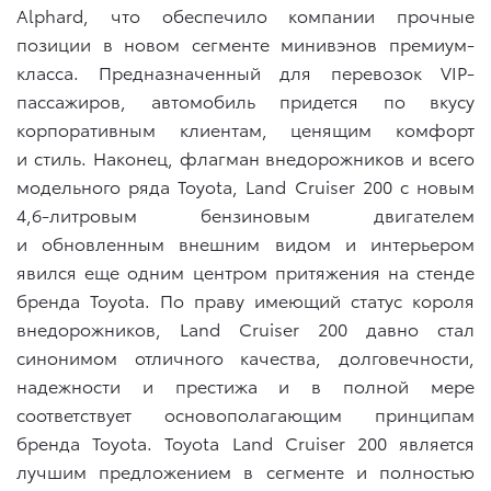
Alphard, что обеспечило компании прочные
позиции в новом сегменте минивэнов премиум-
класса. Предназначенный для перевозок VIP-
пассажиров, автомобиль придется по вкусу
корпоративным клиентам, ценящим комфорт
и стиль. Наконец, флагман внедорожников и всего
модельного ряда Toyota, Land Cruiser 200 с новым
4,6-литровым бензиновым двигателем
и обновленным внешним видом и интерьером
явился еще одним центром притяжения на стенде
бренда Toyota. По праву имеющий статус короля
внедорожников, Land Cruiser 200 давно стал
синонимом отличного качества, долговечности,
надежности и престижа и в полной мере
соответствует основополагающим принципам
бренда Toyota. Toyota Land Cruiser 200 является
лучшим предложением в сегменте и полностью