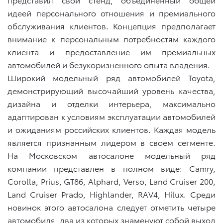
идеей персонального отношения и премиального
обслуживания клиентов. Концепция предполагает
внимание к персональным потребностям каждого
клиента и предоставление им премиальных
автомобилей и безукоризненного опыта владения.
Широкий модельный ряд автомобилей Toyota,
демонстрирующий высочайший уровень качества,
дизайна и отделки интерьера, максимально
адаптирован к условиям эксплуатации автомобилей
и ожиданиям российских клиентов. Каждая модель
является признанным лидером в своем сегменте.
На Московском автосалоне модельный ряд
компании представлен в полном виде: Camry,
Corolla, Prius, GT86, Alphard, Verso, Land Cruiser 200,
Land Cruiser Prado, Highlander, RAV4, Hilux. Среди
новинок этого автосалона следует отметить четыре
автомобиля, два из которых знаменуют собой выход