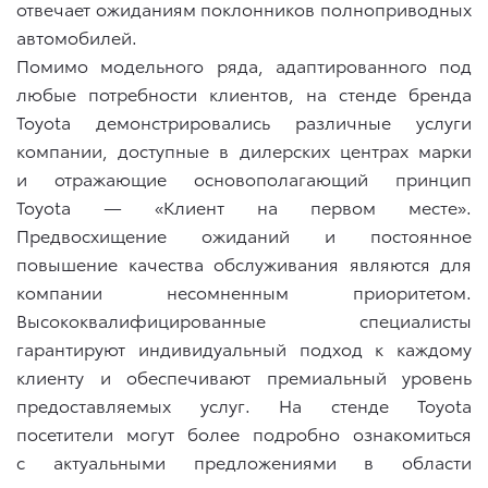
отвечает ожиданиям поклонников полноприводных
автомобилей.
Помимо модельного ряда, адаптированного под
любые потребности клиентов, на стенде бренда
Toyota демонстрировались различные услуги
компании, доступные в дилерских центрах марки
и отражающие основополагающий принцип
Toyota — «Клиент на первом месте».
Предвосхищение ожиданий и постоянное
повышение качества обслуживания являются для
компании несомненным приоритетом.
Высококвалифицированные специалисты
гарантируют индивидуальный подход к каждому
клиенту и обеспечивают премиальный уровень
предоставляемых услуг. На стенде Toyota
посетители могут более подробно ознакомиться
с актуальными предложениями в области