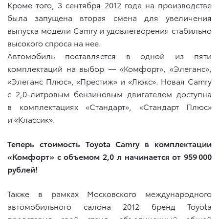
Кроме того, 3 сентября 2012 года на производстве
была запущена вторая смена для увеличения
выпуска модели Camry и удовлетворения стабильно
высокого спроса на нее.
Автомобиль поставляется в одной из пяти
комплектаций на выбор — «Комфорт», «Элеганс»,
«Элеганс Плюс», «Престиж» и «Люкс». Новая Camry
c 2,0-литровым бензиновым двигателем доступна
в комплектациях «Стандарт», «Стандарт Плюс»
и «Классик».
Теперь стоимость Toyota Camry в комплектации
«Комфорт» с объемом 2,0 л начинается от 959 000
рублей!
Также в рамках Московского международного
автомобильного салона 2012 бренд Toyota
представил свой стенд, объединенный общей