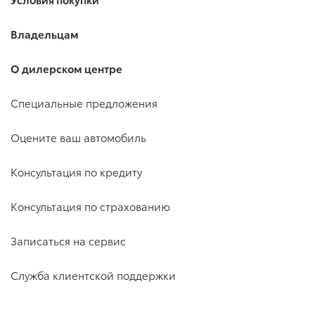
Владельцам
О дилерском центре
Специальные предложения
Оцените ваш автомобиль
Консультация по кредиту
Консультация по страхованию
Записаться на сервис
Служба клиентской поддержки