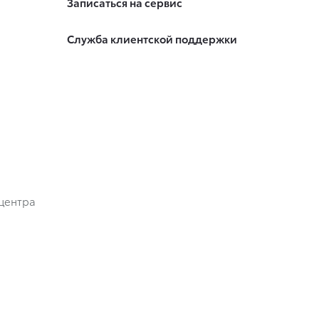
Записаться на сервис
Служба клиентской поддержки
центра