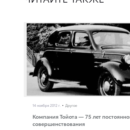
14 ноября 2012 г.
Другое
Компания Тойота — 75 лет постоянно
совершенствования