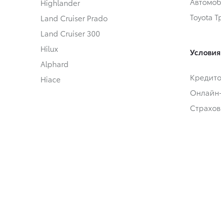
Автомоб
Highlander
Toyota 
Land Cruiser Prado
Land Cruiser 300
Hilux
Условия
Alphard
Кредит
Hiace
Онлайн
Страхов