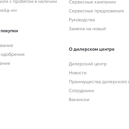
или с пробегом в наличии
Сервисные кампании
Трейд-ин
Сервисные предложения
Руководства
Замена на новый
 покупки
ование
О дилерском центре
-одобрение
ание
Дилерский центр
Новости
Преимущества дилерского 
Сотрудники
Вакансии