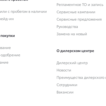
Регламентное ТО и запись
или с пробегом в наличии
Сервисные кампании
Трейд-ин
Сервисные предложения
Руководства
Замена на новый
 покупки
ование
О дилерском центре
-одобрение
ание
Дилерский центр
Новости
Преимущества дилерского 
Сотрудники
Вакансии