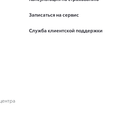
Записаться на сервис
Служба клиентской поддержки
центра