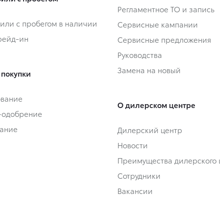
Регламентное ТО и запись
или с пробегом в наличии
Сервисные кампании
Трейд-ин
Сервисные предложения
Руководства
Замена на новый
 покупки
ование
О дилерском центре
-одобрение
ание
Дилерский центр
Новости
Преимущества дилерского 
Сотрудники
Вакансии