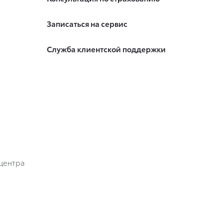
Записаться на сервис
Служба клиентской поддержки
центра