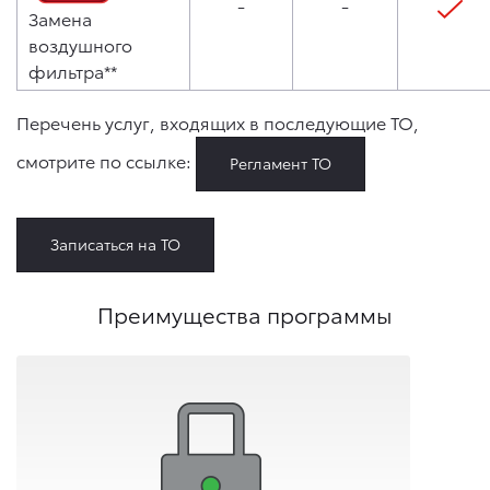
-
-
Замена
воздушного
фильтра**
Перечень услуг, входящих в последующие ТО,
смотрите по ссылке:
Регламент ТО
Записаться на ТО
Преимущества программы