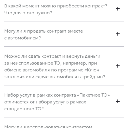
В какой момент можно приобрести контракт?
Что для этого нужно?
Могу ли я продать контракт вместе
с автомобилем?
Можно ли сдать контракт и вернуть деньги
за неиспользованное ТО, например, при
обмене автомобиля по программе «Ключ
за ключ» или сдаче автомобиля в трейд-ин?
Набор услуг в рамках контракта «Пакетное ТО»
отличается от набора услуг в рамках
стандартного ТО?
Могу ли я воспользоваться контрактом