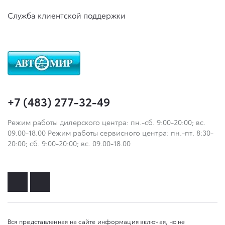
Служба клиентской поддержки
+7 (483) 277-32-49
Режим работы дилерского центра: пн.-сб. 9:00-20:00; вс.
09.00-18.00 Режим работы сервисного центра: пн.-пт. 8:30-
20:00; сб. 9:00-20:00; вс. 09.00-18.00
Вся представленная на сайте информация включая, но не