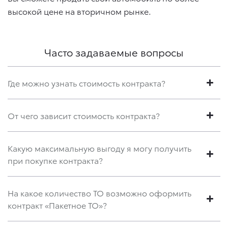
высокой цене на вторичном рынке.
Часто задаваемые вопросы
Где можно узнать стоимость контракта?
От чего зависит стоимость контракта?
Какую максимальную выгоду я могу получить
при покупке контракта?
На какое количество ТО возможно оформить
контракт «Пакетное ТО»?