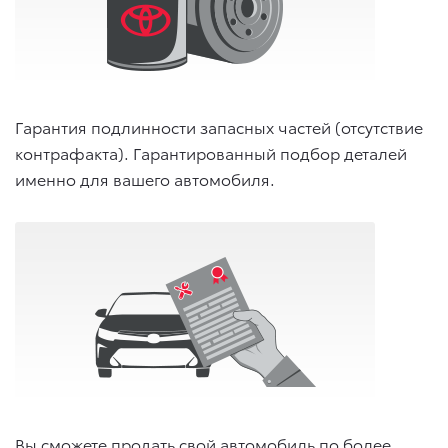
Гарантия подлинности запасных частей (отсутствие
контрафакта). Гарантированный подбор деталей
именно для вашего автомобиля.
Вы сможете продать свой автомобиль по более