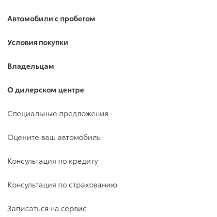
Автомобили с пробегом
Условия покупки
Владельцам
О дилерском центре
Специальные предложения
Оцените ваш автомобиль
Консультация по кредиту
Консультация по страхованию
Записаться на сервис