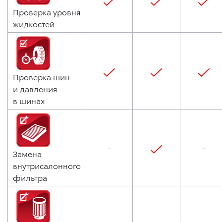
Проверка уровня
жидкостей
Проверка шин
и давления
в шинах
-
-
Замена
внутрисалонного
фильтра