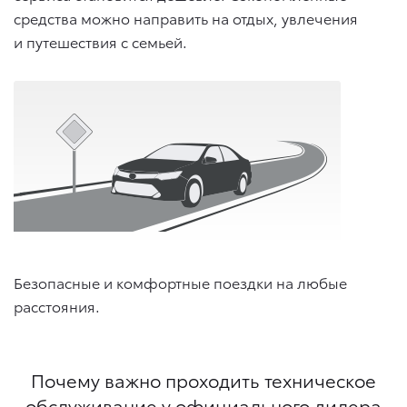
средства можно направить на отдых, увлечения
и путешествия с семьей.
Безопасные и комфортные поездки на любые
расстояния.
Почему важно проходить техническое
обслуживание у официального дилера