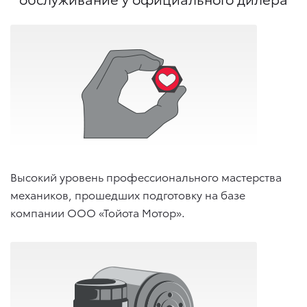
Высокий уровень профессионального мастерства
механиков, прошедших подготовку на базе
компании ООО «Тойота Мотор».