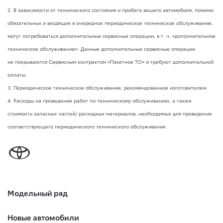
2. В зависимости от технического состояния и пробега вашего автомобиля, помимо
обязательных и входящих в очередное периодическое техническое обслуживание,
могут потребоваться дополнительные сервисные операции,
в т. ч.
«дополнительное
техническое обслуживание». Данные дополнительные сервисные операции
не покрываются Сервисным контрактом «Пакетное ТО» и требуют дополнительной
оплаты.
3. Периодическое техническое обслуживание, рекомендованное изготовителем.
4. Расходы на проведение работ по техническому обслуживанию, а также
стоимость запасных частей/ расходных материалов, необходимых для проведения
соответствующего периодического технического обслуживания.
Модельный ряд
Новые автомобили