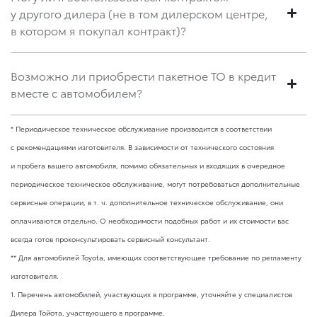
у другого дилера (не в том дилерском центре,
в котором я покупал контракт)?
Возможно ли приобрести пакетное ТО в кредит
вместе с автомобилем?
* Периодическое техническое обслуживание производится в соответствии
с рекомендациями изготовителя. В зависимости от технического состояния
и пробега вашего автомобиля, помимо обязательных и входящих в очередное
периодическое техническое обслуживание, могут потребоваться дополнительные
сервисные операции,
в т. ч.
дополнительное техническое обслуживание, они
оплачиваются отдельно. О необходимости подобных работ и их стоимости вас
всегда готов проконсультировать сервисный консультант.
** Для автомобилей Toyota, имеющих соответствующее требование по регламенту
изготовителя.
1. Перечень автомобилей, участвующих в программе, уточняйте у специалистов
Дилера Тойота, участвующего в программе.