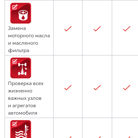
Замена
моторного масла
и масляного
фильтра
Проверка всех
жизненно
важных узлов
и агрегатов
автомобиля