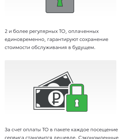
2 и более регулярных ТО, оплаченных
единовременно, гарантируют сохранение
стоимости обслуживания в будущем.
За счет оплаты ТО в пакете каждое посещение
сервиса становится дешевле. Сэкономленные