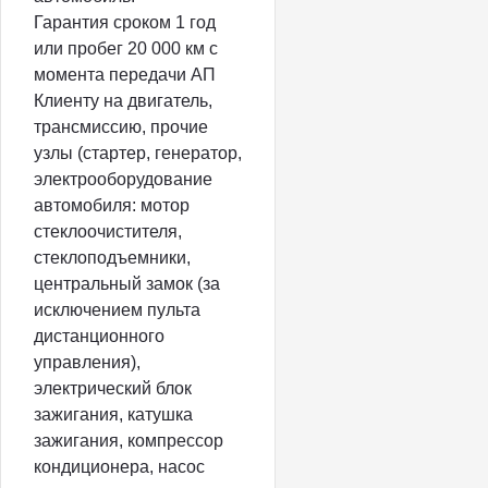
Гарантия сроком 1 год
или пробег 20 000 км с
момента передачи АП
Клиенту на двигатель,
трансмиссию, прочие
узлы (стартер, генератор,
электрооборудование
автомобиля: мотор
стеклоочистителя,
стеклоподъемники,
центральный замок (за
исключением пульта
дистанционного
управления),
электрический блок
зажигания, катушка
зажигания, компрессор
кондиционера, насос