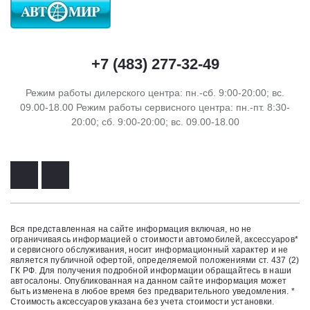
+7 (483) 277-32-49
Режим работы дилерского центра: пн.-сб. 9:00-20:00; вс.
09.00-18.00 Режим работы сервисного центра: пн.-пт. 8:30-
20:00; сб. 9:00-20:00; вс. 09.00-18.00
Вся представленная на сайте информация включая, но не
ограничиваясь информацией о стоимости автомобилей, аксессуаров*
и сервисного обслуживания, носит информационный характер и не
является публичной офертой, определяемой положениями ст. 437 (2)
ГК РФ. Для получения подробной информации обращайтесь в наши
автосалоны. Опубликованная на данном сайте информация может
быть изменена в любое время без предварительного уведомления. *
Стоимость аксессуаров указана без учета стоимости установки.