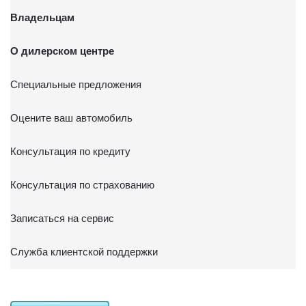
Владельцам
О дилерском центре
Специальные предложения
Оцените ваш автомобиль
Консультация по кредиту
Консультация по страхованию
Записаться на сервис
Служба клиентской поддержки