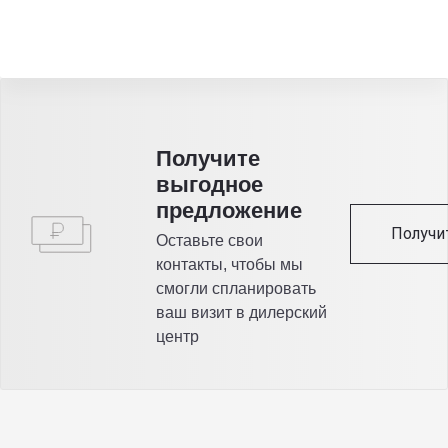
Получитe
выгодное
предложение
Получи
Оставьте свои
контакты, чтобы мы
смогли спланировать
ваш визит в дилерский
центр