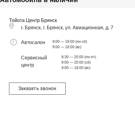
Тойота Центр Брянск
г. Брянск, г. Брянск, ул. Авиационная, д. 7
9:00 — 19:00 (пн-сб)
Автосалон
9:00 — 18:00 (вс)
8:30 — 20:00 (пн-пт)
Сервисный
9:00 — 20:00 (сб)
центр
9:00 — 18:00 (вс)
Заказать звонок