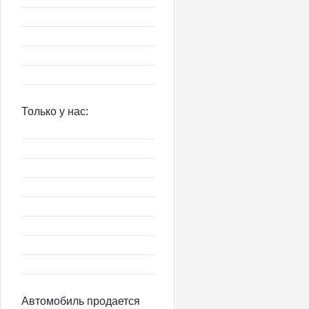
Только у нас:
Автомобиль продается