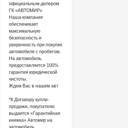
официальным дилером
ГК «АВТОМИР»
Наша компания
обеспечивает
максимальную
безопасность и
уверенность при покупке
автомобиля с пробегом.
На автомобиль
предоставляется 100%
гарантия юридической
чистоты.
Ждем Вас в нашем авт
*К Договору купли-
продажи, покупателю
выдается «Гарантийная
книжка» Автомир на
автомобиль.