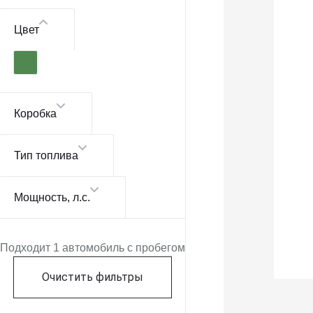
Цвет
Коробка
Тип топлива
Мощность
, л.с.
Подходит 1 автомобиль с пробегом
Очистить фильтры