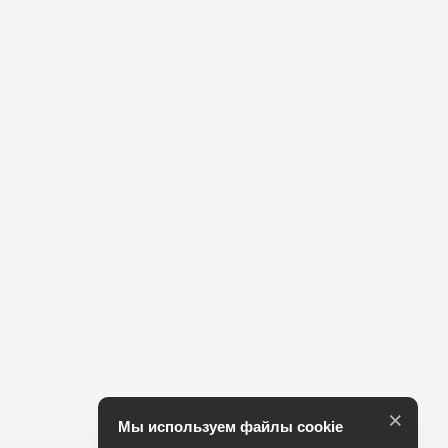
×
Мы используем файлы cookie