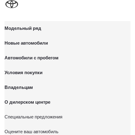
Модельный ряд
Новые автомобили
Автомобили с пробегом
Условия покупки
Владельцам
О дилерском центре
Специальные предложения
Оцените ваш автомобиль