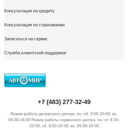
Консультация по кредиту
Консультация по страхованию
Записаться на сервис
Служба клиентской поддержки
+7 (483) 277-32-49
Режим работы дилерского центра: пн.-сб. 9:00-20:00; вс.
09.00-18.00 Режим работы сервисного центра: пн.-пт. 8:30-
20:00; сб. 9:00-20:00; вс. 09.00-18.00