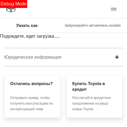
Debug Mode
Узнать как
Забронируйте автомобиль онлайн
Подождите, идет загрузка.....
Юридическая информация
Остались вопросы?
Купить Toyota в
кредит
Отправьте заявку, чтобы
Рассчитайте кредитное
получить консультацию по
предложение на вашу
интересующей теме
новую Toyota