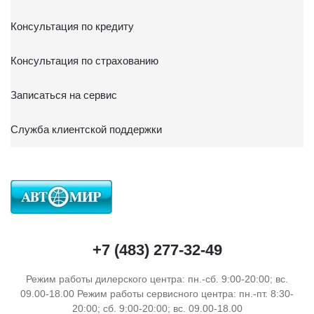
Консультация по кредиту
Консультация по страхованию
Записаться на сервис
Служба клиентской поддержки
+7 (483) 277-32-49
Режим работы дилерского центра: пн.-сб. 9:00-20:00; вс.
09.00-18.00 Режим работы сервисного центра: пн.-пт. 8:30-
20:00; сб. 9:00-20:00; вс. 09.00-18.00