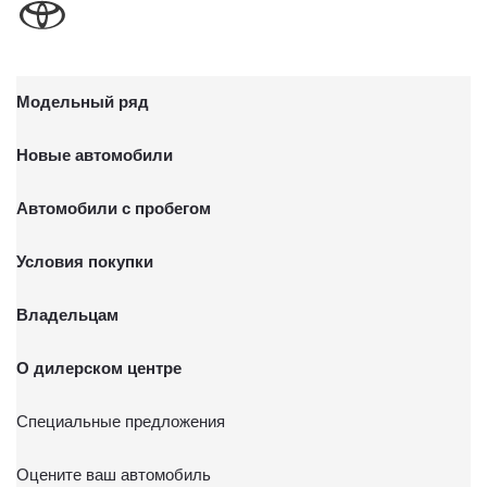
Модельный ряд
Новые автомобили
Автомобили с пробегом
Условия покупки
Владельцам
О дилерском центре
Специальные предложения
Оцените ваш автомобиль