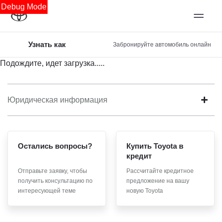
Debug Mode
Узнать как
Забронируйте автомобиль онлайн
Подождите, идет загрузка.....
Юридическая информация
Остались вопросы?
Купить Toyota в
кредит
Отправьте заявку, чтобы
Рассчитайте кредитное
получить консультацию по
предложение на вашу
интересующей теме
новую Toyota