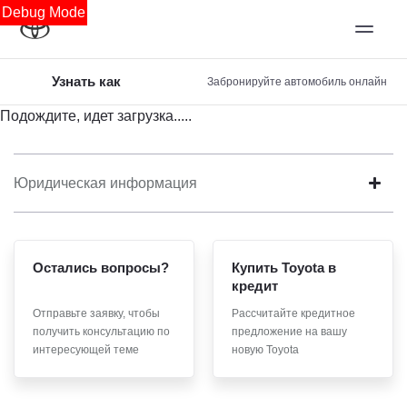
Debug Mode
Узнать как
Забронируйте автомобиль онлайн
Подождите, идет загрузка.....
Юридическая информация
Остались вопросы?
Купить Toyota в
кредит
Отправьте заявку, чтобы
Рассчитайте кредитное
получить консультацию по
предложение на вашу
интересующей теме
новую Toyota