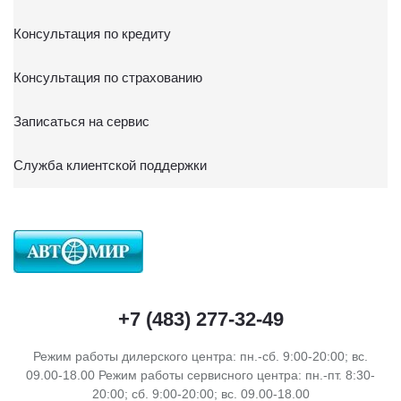
Консультация по кредиту
Консультация по страхованию
Записаться на сервис
Служба клиентской поддержки
+7 (483) 277-32-49
Режим работы дилерского центра: пн.-сб. 9:00-20:00; вс.
09.00-18.00 Режим работы сервисного центра: пн.-пт. 8:30-
20:00; сб. 9:00-20:00; вс. 09.00-18.00