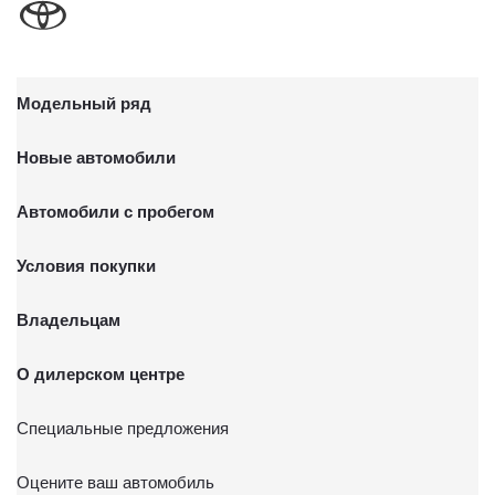
Модельный ряд
Новые автомобили
Автомобили с пробегом
Условия покупки
Владельцам
О дилерском центре
Специальные предложения
Оцените ваш автомобиль