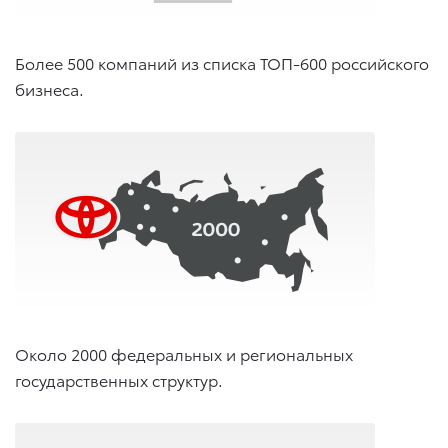
Более 500 компаний из списка ТОП-600 российского
бизнеса.
Около 2000 федеральных и региональных
государственных структур.