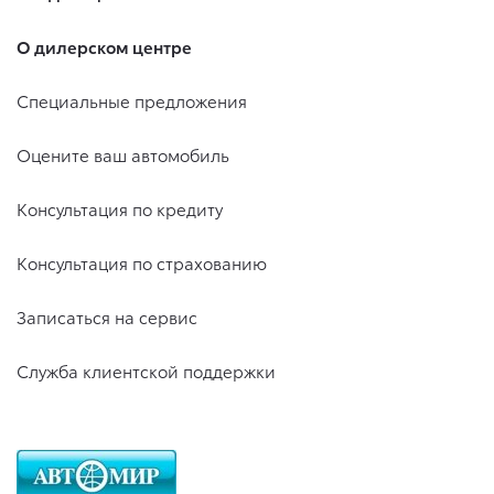
О дилерском центре
Специальные предложения
Оцените ваш автомобиль
Консультация по кредиту
Консультация по страхованию
Записаться на сервис
Служба клиентской поддержки