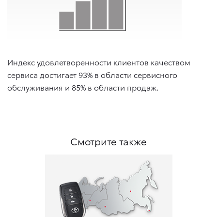
Индекс удовлетворенности клиентов качеством
сервиса достигает 93% в области сервисного
обслуживания и 85% в области продаж.
Смотрите также