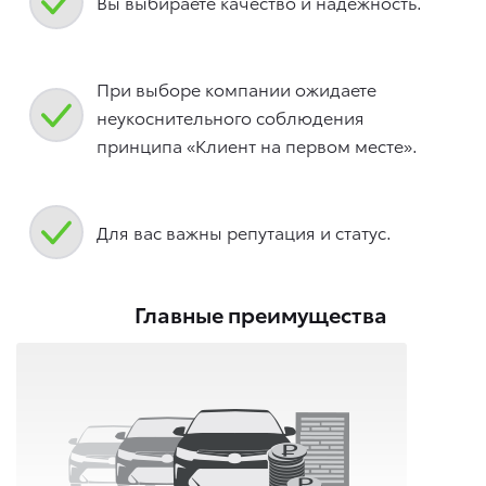
Вы выбираете качество и надежность.
При выборе компании ожидаете
неукоснительного соблюдения
принципа «Клиент на первом месте».
Для вас важны репутация и статус.
Главные преимущества