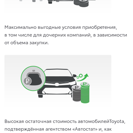
Максимально выгодные условия приобретения,
в том числе для дочерних компаний, в зависимости
от объема закупки.
Высокая остаточная стоимость автомобилейToyota,
подтверждённая агентством «Автостат» и, как