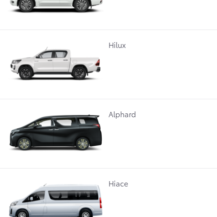
Hilux
Alphard
Hiace