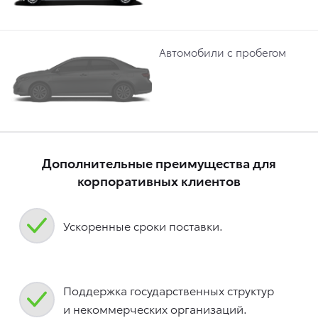
Автомобили с пробегом
Дополнительные преимущества для
корпоративных клиентов
Ускоренные сроки поставки.
Поддержка государственных структур
и некоммерческих организаций.