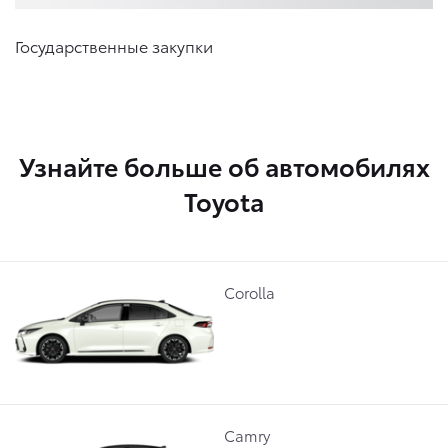
Государственные закупки
Узнайте больше об автомобилях
Toyota
Corolla
Camry