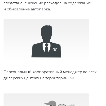
следствие, снижение расходов на содержание
и обновление автопарка.
Персональный корпоративный менеджер во всех
дилерских центрах на территории РФ.