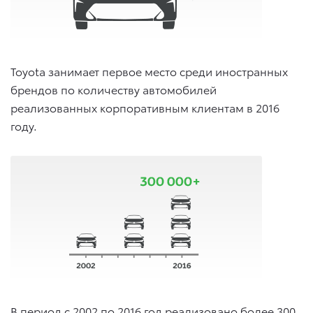
Toyota занимает первое место среди иностранных
брендов по количеству автомобилей
реализованных корпоративным клиентам в 2016
году.
В период с 2002 по 2016 год реализовано более 300