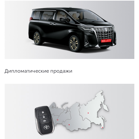
Дипломатические продажи