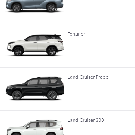
Fortuner
Land Cruiser Prado
Land Cruiser 300