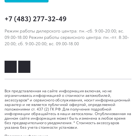
+7 (483) 277-32-49
Режим работы дилерского центра: пн.-сб. 9:00-20:00; вс.
09.00-18.00 Режим работы сервисного центра: пн.-пт. 8:30-
20:00; сб. 9:00-20:00; вс. 09.00-18.00
Вся представленная на сайте информация включая, но не
ограничиваясь информацией о стоимости автомобилей,
аксессуаров* и сервисного обслуживания, носит информационный
характер и не является публичной офертой, определяемой
положениями ст. 437 (2) ГК РФ. Для получения подробной
информации обращайтесь в наши автосалоны. Опубликованная на
данном сайте информация может быть изменена в любое время
без предварительного уведомления. * Стоимость аксессуаров
указана без учета стоимости установки.
Правовая информация