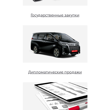
Государственные закупки
Дипломатические продажи