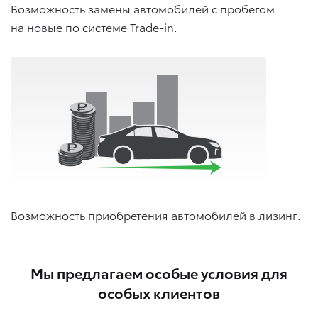
Возможность замены автомобилей с пробегом
на новые по системе Trade-in.
Возможность приобретения автомобилей в лизинг.
Мы предлагаем особые условия для
особых клиентов