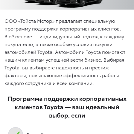
ООО «Тойота Мотор» предлагает специальную
программу поддержки корпоративных клиентов.
В её основе — индивидуальный подход к каждому
покупателю, а также особые условия покупки
автомобилей Toyota. Автомобили Toyota помогают
нашим клиентам успешней вести бизнес. Выбирая
Toyota, вы выбираете надежность и престиж —
факторы, повышающие эффективность работы
каждого сотрудника и всей компании.
Программа поддержки корпоративных
клиентов Toyota — ваш идеальный
выбор, если