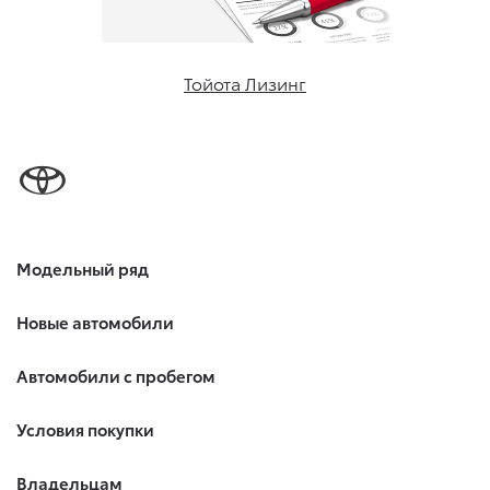
Тойота Лизинг
Модельный ряд
Новые автомобили
Автомобили с пробегом
Условия покупки
Владельцам