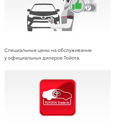
Специальные цены на обслуживание
у официальных дилеров Тойота.