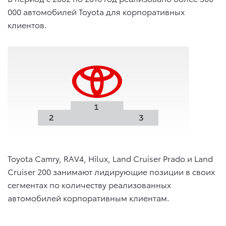
000 автомобилей Toyota для корпоративных
клиентов.
Toyota Camry, RAV4, Hilux, Land Cruiser Prado и Land
Cruiser 200 занимают лидирующие позиции в своих
сегментах по количеству реализованных
автомобилей корпоративным клиентам.