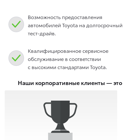
Возможность предоставления
автомобилей Toyota на долгосрочный
тест-драйв.
Квалифицированное сервисное
обслуживание в соответствии
с высокими стандартами Toyota.
Наши корпоративные клиенты — это