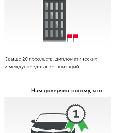
Свыше 20 посольств, дипломатических
и международных организаций.
Нам доверяют потому, что