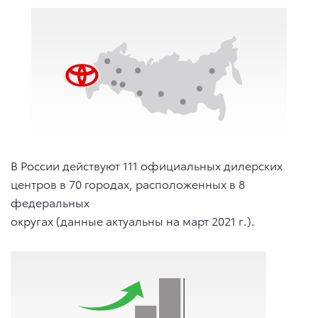
В России действуют 111 официальных дилерских
центров в 70 городах, расположенных в 8
федеральных
округах (данные актуальны на март 2021 г.).