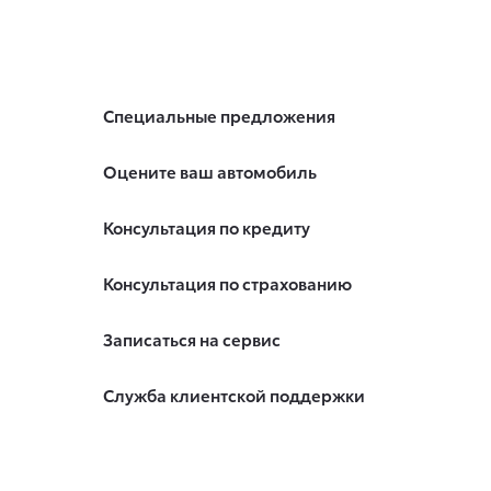
Специальные предложения
Оцените ваш автомобиль
Консультация по кредиту
Консультация по страхованию
Записаться на сервис
Служба клиентской поддержки