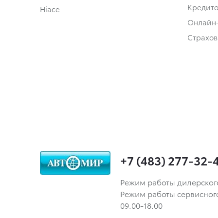
Кредит
Hiace
Онлайн
Страхов
+7 (483) 277-32-
Режим работы дилерского ц
Режим работы сервисного ц
09.00-18.00