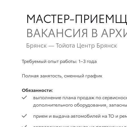
МАСТЕР-ПРИЕМ
ВАКАНСИЯ В АРХ
Брянск — Тойота Центр Брянск
Требуемый опыт работы: 1–3 года
Полная занятость, сменный график
Обязанности:
выполнение плана продаж по сервиснос
дополнительного оборудования, запасных 
прием и выдача автомобилей на ТО и ре
сопровождение клиента на протяжении в