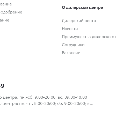
ование
О дилерском центре
-одобрение
ание
Дилерский центр
Новости
Преимущества дилерского 
Сотрудники
Вакансии
49
ентра: пн.-сб. 9:00-20:00; вс. 09.00-18.00
ентра: пн.-пт. 8:30-20:00; сб. 9:00-20:00; вс.