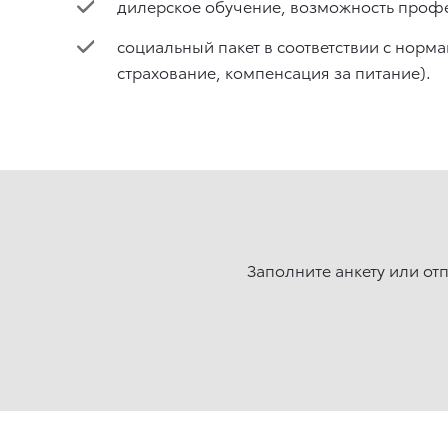
дилерское обучение, возможность профе
социальный пакет в соответствии с нор
страхование, компенсация за питание).
Заполните анкету или от