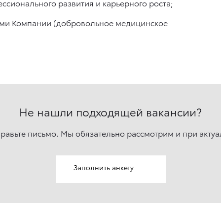
ссионального развития и карьерного роста;
мами Компании (добровольное медицинское
Не нашли подходящей вакансии?
правьте письмо. Мы обязательно рассмотрим и при актуа
Заполнить анкету