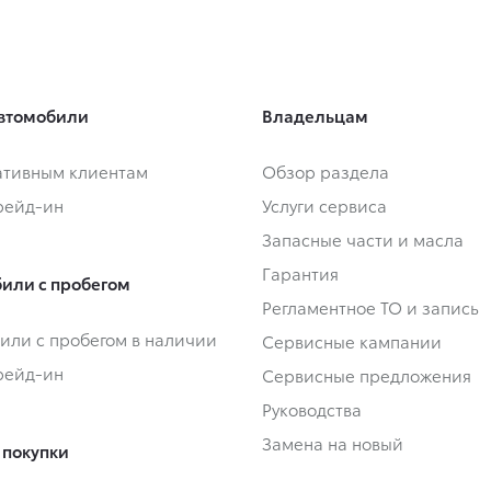
втомобили
Владельцам
тивным клиентам
Обзор раздела
Трейд-ин
Услуги сервиса
Запасные части и масла
Гарантия
или с пробегом
Регламентное ТО и запись
или с пробегом в наличии
Сервисные кампании
Трейд-ин
Сервисные предложения
Руководства
Замена на новый
 покупки