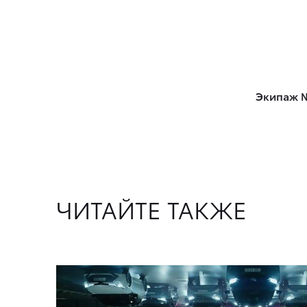
Экипаж №
ЧИТАЙТЕ ТАКЖЕ