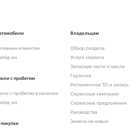
втомобили
Владельцам
тивным клиентам
Обзор раздела
Трейд-ин
Услуги сервиса
Запасные части и масла
Гарантия
или с пробегом
Регламентное ТО и запись
или с пробегом в наличии
Сервисные кампании
Трейд-ин
Сервисные предложения
Руководства
Замена на новый
 покупки