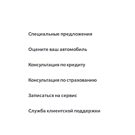
Специальные предложения
Оцените ваш автомобиль
Консультация по кредиту
Консультация по страхованию
Записаться на сервис
Служба клиентской поддержки