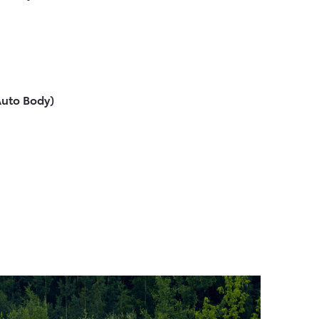
uto Body)