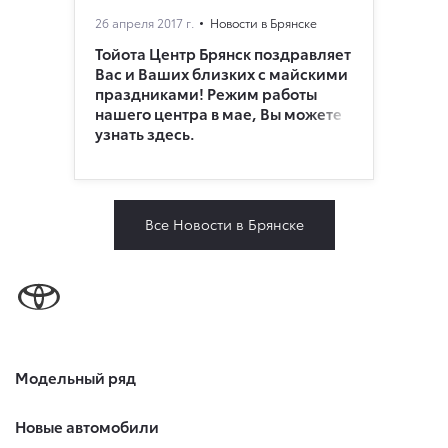
26 апреля 2017 г.
Новости в Брянске
Тойота Центр Брянск поздравляет
Вас и Ваших близких с майскими
праздниками! Режим работы
нашего центра в мае, Вы можете
узнать здесь.
Все Новости в Брянске
Модельный ряд
Новые автомобили