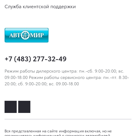
Служба клиентской поддержки
+7 (483) 277-32-49
Режим работы дилерского центра: пн.-сб. 9:00-20:00; вс.
09.00-18.00 Режим работы сервисного центра: пн.-пт. 8:30-
20:00; сб. 9:00-20:00; вс. 09.00-18.00
Вся представленная на сайте информация включая, но не
ограничиваясь информацией о стоимости автомобилей,