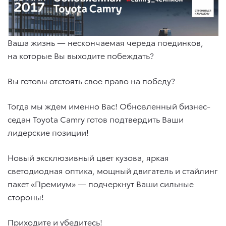
Ваша жизнь — нескончаемая череда поединков,
на которые Вы выходите побеждать?
Вы готовы отстоять свое право на победу?
Тогда мы ждем именно Вас! Обновленный бизнес-
седан Toyota Camry готов подтвердить Ваши
лидерские позиции!
Новый эксклюзивный цвет кузова, яркая
светодиодная оптика, мощный двигатель и стайлинг
пакет «Премиум» — подчеркнут Ваши сильные
стороны!
Приходите и убедитесь!