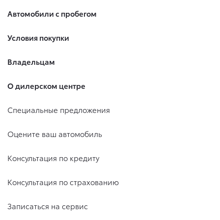
Автомобили с пробегом
Условия покупки
Владельцам
О дилерском центре
Специальные предложения
Оцените ваш автомобиль
Консультация по кредиту
Консультация по страхованию
Записаться на сервис