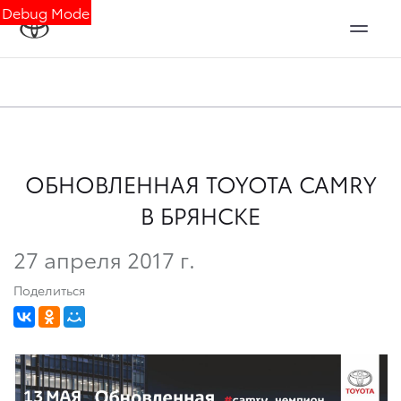
Debug Mode
ОБНОВЛЕННАЯ TOYOTA CAMRY
В БРЯНСКЕ
27 апреля 2017 г.
Поделиться