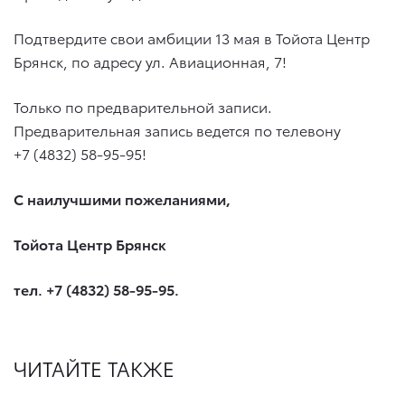
Подтвердите свои амбиции 13 мая в Тойота Центр
Брянск, по адресу ул. Авиационная, 7!
Только по предварительной записи.
Предварительная запись ведется по телевону
+7 (4832) 58-95-95
!
С наилучшими пожеланиями,
Тойота Центр Брянск
тел.
+7 (4832) 58-95-95
.
ЧИТАЙТЕ ТАКЖЕ