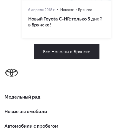
6 апреля 2018 г.
Новости в Брянске
Новый Toyota C-HR:только 5 дней
в Брянске!
Все Новости в Брянске
Модельный ряд
Новые автомобили
Автомобили с пробегом