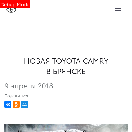
Debug Mode
НОВАЯ TOYOTA CAMRY
В БРЯНСКЕ
9 апреля 2018 г.
Поделиться