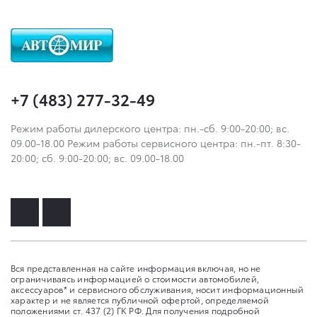
+7 (483) 277-32-49
Режим работы дилерского центра: пн.-сб. 9:00-20:00; вс.
09.00-18.00 Режим работы сервисного центра: пн.-пт. 8:30-
20:00; сб. 9:00-20:00; вс. 09.00-18.00
Вся представленная на сайте информация включая, но не
ограничиваясь информацией о стоимости автомобилей,
аксессуаров* и сервисного обслуживания, носит информационный
характер и не является публичной офертой, определяемой
положениями ст. 437 (2) ГК РФ. Для получения подробной