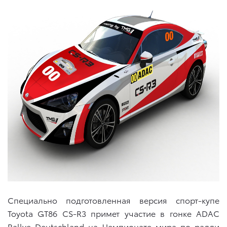
Специально подготовленная версия спорт-купе
Toyota GT86 CS-R3 примет участие в гонке ADAC
Rallye Deutschland на Чемпионате мира по ралли