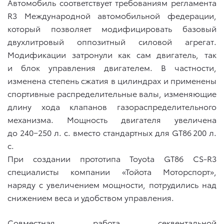
Автомобиль соответствует требованиям регламента
R3 Международной автомобильной федерации,
который позволяет модифицировать базовый
двухлитровый оппозитный силовой агрегат.
Модификации затронули как сам двигатель, так
и блок управления двигателем. В частности,
изменена степень сжатия в цилиндрах и применены
спортивные распределительные валы, изменяющие
длину хода клапанов газораспределительного
механизма. Мощность двигателя увеличена
до 240−250 л. с. вместо стандартных для GT86 200 л.
с.
При создании прототипа Toyota GT86 CS-R3
специалисты компании «Тойота Моторспорт»,
наряду с увеличением мощности, потрудились над
снижением веса и удобством управления.
Совместная работа секвентальной