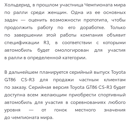
Хольдерид, в прошлом участница Чемпионата мира
по ралли среди женщин. Одна из ее основных
задач — оценить возможности прототипа, чтобы
продолжить работу по его доработке. Только
по завершении этой работы компания объявит
спецификации R3, в соответствии с которыми
автомобиль будет омологирован для участия
в ралли в определенной категории.
В дальнейшем планируется серийный выпуск Toyota
GT86 CS-R3 для продажи частным клиентам
по заказу. Серийная версия Toyota GT86 CS-R3 будет
доступна всем желающим приобрести спортивный
автомобиль для участия в соревнованиях любого
уровня — от гонок местного значения
до чемпионата мира.