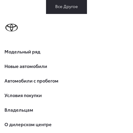
Все Другое
Модельный ряд
Новые автомобили
Автомобили с пробегом
Условия покупки
Владельцам
О дилерском центре