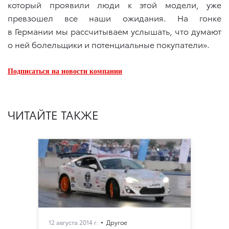
который проявили люди к этой модели, уже
превзошел все наши ожидания. На гонке
в Германии мы рассчитываем услышать, что думают
о ней болельщики и потенциальные покупатели».
Подписаться на новости компании
ЧИТАЙТЕ ТАКЖЕ
12 августа 2014 г.
Другое