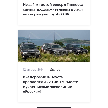
Новый мировой рекорд Гиннесса:
самый продолжительный дрифт
на спорт-купе Toyota GT86
12 августа 2014 г.
Другое
Внедорожники Toyota
преодолели 22 тыс. км вместе
с участниками экспедиции
«Россия»!