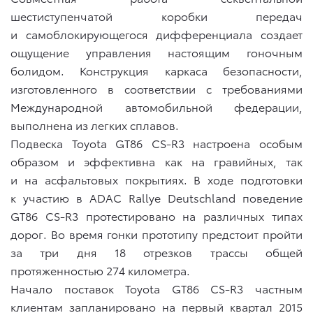
шестиступенчатой коробки передач
и самоблокирующегося дифференциала создает
ощущение управления настоящим гоночным
болидом. Конструкция каркаса безопасности,
изготовленного в соответствии с требованиями
Международной автомобильной федерации,
выполнена из легких сплавов.
Подвеска Toyota GT86 CS-R3 настроена особым
образом и эффективна как на гравийных, так
и на асфальтовых покрытиях. В ходе подготовки
к участию в ADAC Rallye Deutschland поведение
GT86 CS-R3 протестировано на различных типах
дорог. Во время гонки прототипу предстоит пройти
за три дня 18 отрезков трассы общей
протяженностью 274 километра.
Начало поставок Toyota GT86 CS-R3 частным
клиентам запланировано на первый квартал 2015