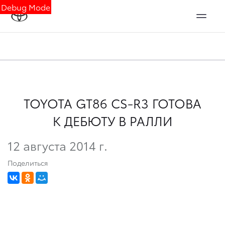
Debug Mode
TOYOTA GT86 CS-R3 ГОТОВА
К ДЕБЮТУ В РАЛЛИ
12 августа 2014 г.
Поделиться