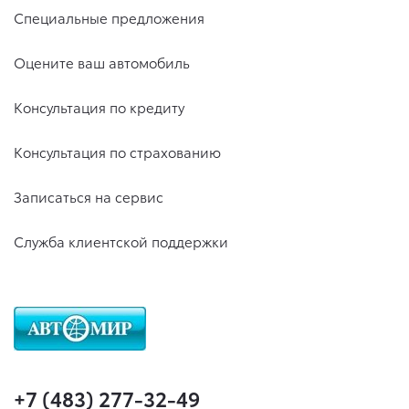
Специальные предложения
Оцените ваш автомобиль
Консультация по кредиту
Консультация по страхованию
Записаться на сервис
Служба клиентской поддержки
+7 (483) 277-32-49