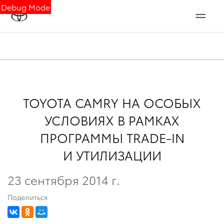
Debug Mode
TOYOTA CAMRY НА ОСОБЫХ
УСЛОВИЯХ В РАМКАХ
ПРОГРАММЫ TRADE-IN
И УТИЛИЗАЦИИ
23 сентября 2014 г.
Поделиться