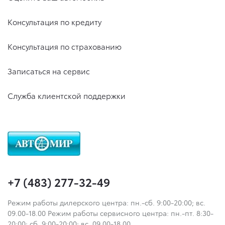
Консультация по кредиту
Консультация по страхованию
Записаться на сервис
Служба клиентской поддержки
+7 (483) 277-32-49
Режим работы дилерского центра: пн.-сб. 9:00-20:00; вс.
09.00-18.00 Режим работы сервисного центра: пн.-пт. 8:30-
20:00; сб. 9:00-20:00; вс. 09.00-18.00