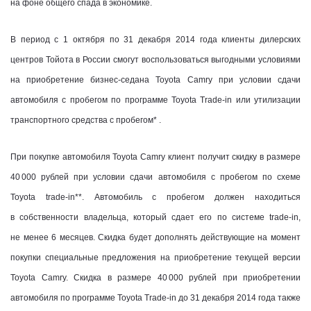
на фоне общего спада в экономике.
В период с 1 октября по 31 декабря 2014 года клиенты дилерских
центров Тойота в России смогут воспользоваться выгодными условиями
на приобретение бизнес-седана Toyota Camry при условии сдачи
автомобиля с пробегом по программе Toyota Trade-in или утилизации
транспортного средства с пробегом* .
При покупке автомобиля Toyota Camry клиент получит скидку в размере
40 000 рублей при условии сдачи автомобиля с пробегом по схеме
Toyota trade-in**. Автомобиль с пробегом должен находиться
в собственности владельца, который сдает его по системе trade-in,
не менее 6 месяцев. Скидка будет дополнять действующие на момент
покупки специальные предложения на приобретение текущей версии
Toyota Camry. Скидка в размере 40 000 рублей при приобретении
автомобиля по программе Toyota Trade-in до 31 декабря 2014 года также