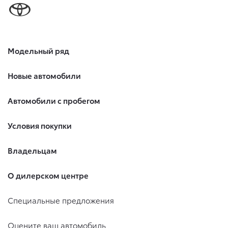
Модельный ряд
Новые автомобили
Автомобили с пробегом
Условия покупки
Владельцам
О дилерском центре
Специальные предложения
Оцените ваш автомобиль