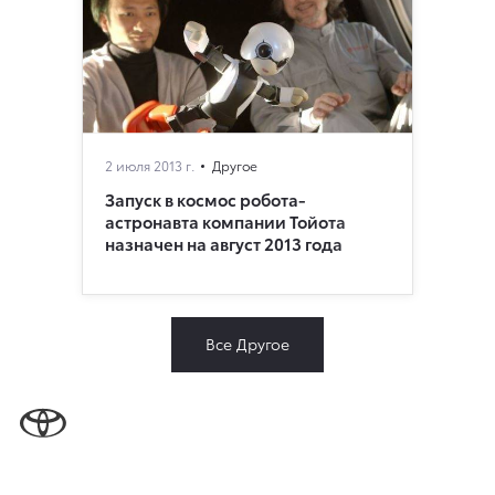
2 июля 2013 г.
Другое
Запуск в космос робота-
астронавта компании Тойота
назначен на август 2013 года
Все Другое