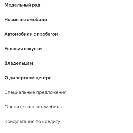
Модельный ряд
Новые автомобили
Автомобили с пробегом
Условия покупки
Владельцам
О дилерском центре
Специальные предложения
Оцените ваш автомобиль
Консультация по кредиту