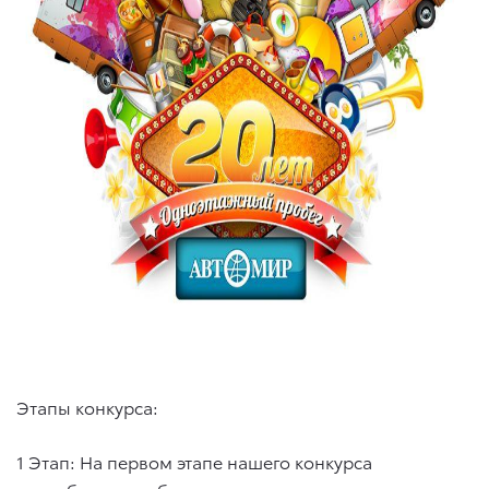
Этапы конкурса:
1 Этап: На первом этапе нашего конкурса