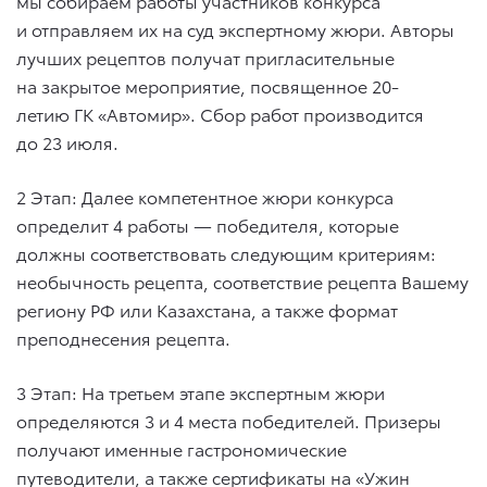
мы собираем работы участников конкурса
и отправляем их на суд экспертному жюри. Авторы
лучших рецептов получат пригласительные
на закрытое мероприятие, посвященное 20-
летию ГК «Автомир». Сбор работ производится
до 23 июля.
2 Этап: Далее компетентное жюри конкурса
определит 4 работы — победителя, которые
должны соответствовать следующим критериям:
необычность рецепта, соответствие рецепта Вашему
региону РФ или Казахстана, а также формат
преподнесения рецепта.
3 Этап: На третьем этапе экспертным жюри
определяются 3 и 4 места победителей. Призеры
получают именные гастрономические
путеводители, а также сертификаты на «Ужин