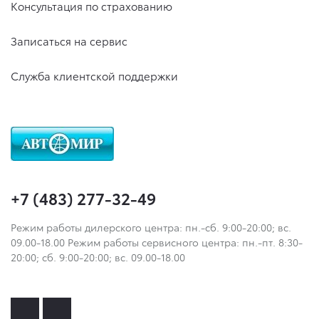
Консультация по страхованию
Записаться на сервис
Служба клиентской поддержки
+7 (483) 277-32-49
Режим работы дилерского центра: пн.-сб. 9:00-20:00; вс.
09.00-18.00 Режим работы сервисного центра: пн.-пт. 8:30-
20:00; сб. 9:00-20:00; вс. 09.00-18.00