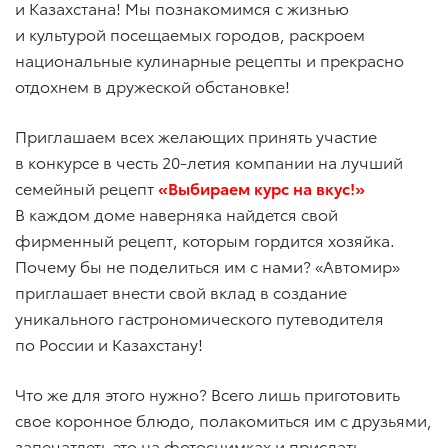
и Казахстана! Мы познакомимся с жизнью
и культурой посещаемых городов, раскроем
национальные кулинарные рецепты и прекрасно
отдохнем в дружеской обстановке!
Приглашаем всех желающих принять участие
в конкурсе в честь 20-летия компании на лучший
семейный рецепт
«Выбираем курс на вкус!»
В каждом доме наверняка найдется свой
фирменный рецепт, которым гордится хозяйка.
Почему бы не поделиться им с нами? «Автомир»
приглашает внести свой вклад в создание
уникального гастрономического путеводителя
по России и Казахстану!
Что же для этого нужно? Всего лишь приготовить
свое коронное блюдо, полакомиться им с друзьями,
запечатлеть это на фотоснимках и прислать