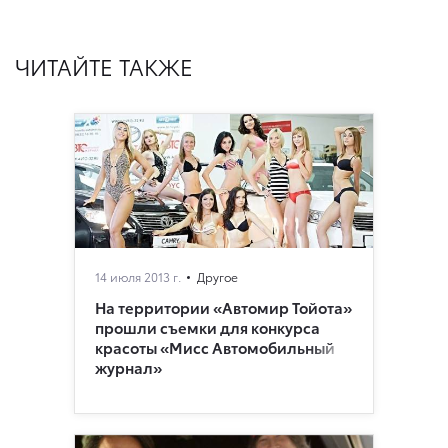
ЧИТАЙТЕ ТАКЖЕ
14 июля 2013 г.
Другое
На территории «Автомир Тойота»
прошли съемки для конкурса
красоты «Мисс Автомобильный
журнал»