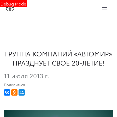
Debug Mode
ГРУППА КОМПАНИЙ «АВТОМИР»
ПРАЗДНУЕТ СВОЕ 20-ЛЕТИЕ!
11 июля 2013 г.
Поделиться