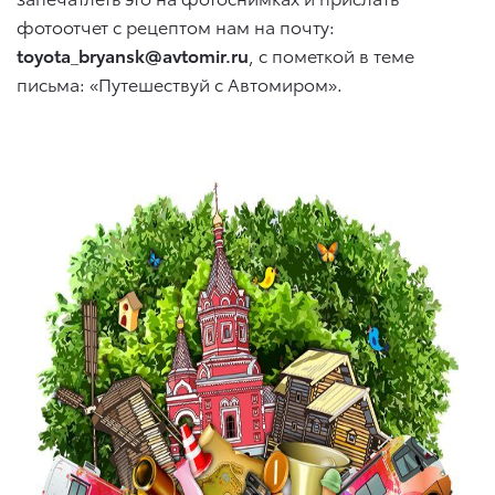
фотоотчет с рецептом нам на почту:
toyota_bryansk@avtomir.ru
, с пометкой в теме
письма: «Путешествуй с Автомиром».