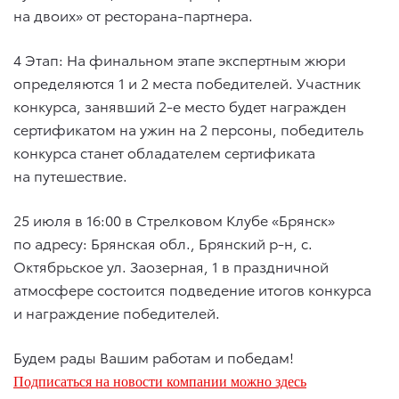
на двоих» от ресторана-партнера.
4 Этап: На финальном этапе экспертным жюри
определяются 1 и 2 места победителей. Участник
конкурса, занявший 2-е место будет награжден
сертификатом на ужин на 2 персоны, победитель
конкурса станет обладателем сертификата
на путешествие.
25 июля в 16:00 в Стрелковом Клубе «Брянск»
по адресу: Брянская обл., Брянский р-н, с.
Октябрьское ул. Заозерная, 1 в праздничной
атмосфере состоится подведение итогов конкурса
и награждение победителей.
Будем рады Вашим работам и победам!
Подписаться на новости компании можно здесь