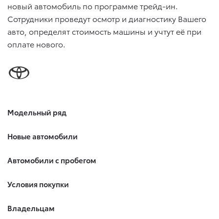
новый автомобиль по программе трейд-ин.
Сотрудники проведут осмотр и диагностику Вашего
авто, определят стоимость машины и учтут её при
оплате нового.
Модельный ряд
Новые автомобили
Автомобили с пробегом
Условия покупки
Владельцам