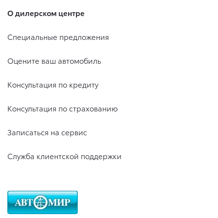
О дилерском центре
Специальные предложения
Оцените ваш автомобиль
Консультация по кредиту
Консультация по страхованию
Записаться на сервис
Служба клиентской поддержки