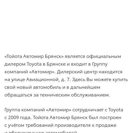
«Тойота Автомир Брянск» является официальным
дилером Toyota в Брянске и входит в Группу
компаний «Автомир». Дилерский центр находится
на улице Авиационной, д. 7. Здесь Вы можете купить
свой новый автомобиль и в дальнейшем
обращаться за техническим обслуживанием.
Группа компаний «Автомир» сотрудничает с Toyota
с 2009 года. Тойота Автомир Брянск был построен
с учётом требований производителя к продаже
и обслуживанию автомобилей.