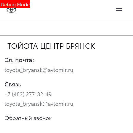
Debug Mode
ТОЙОТА ЦЕНТР БРЯНСК
Эл. почта:
toyota_bryansk@avtomir.ru
Связь
+7 (483) 277-32-49
toyota_bryansk@avtomir.ru
Обратный звонок