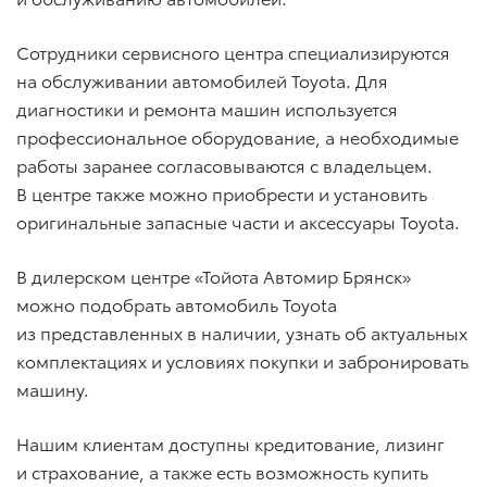
Сотрудники сервисного центра специализируются
на обслуживании автомобилей Toyota. Для
диагностики и ремонта машин используется
профессиональное оборудование, а необходимые
работы заранее согласовываются с владельцем.
В центре также можно приобрести и установить
оригинальные запасные части и аксессуары Toyota.
В дилерском центре «Тойота Автомир Брянск»
можно подобрать автомобиль Toyota
из представленных в наличии, узнать об актуальных
комплектациях и условиях покупки и забронировать
машину.
Нашим клиентам доступны кредитование, лизинг
и страхование, а также есть возможность купить