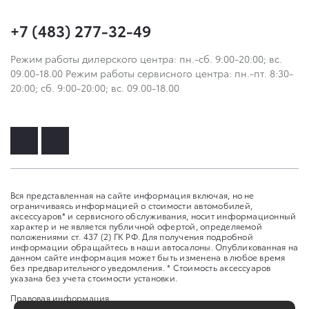
+7 (483) 277-32-49
Режим работы дилерского центра: пн.-сб. 9:00-20:00; вс.
09.00-18.00 Режим работы сервисного центра: пн.-пт. 8:30-
20:00; сб. 9:00-20:00; вс. 09.00-18.00
Вся представленная на сайте информация включая, но не
ограничиваясь информацией о стоимости автомобилей,
аксессуаров* и сервисного обслуживания, носит информационный
характер и не является публичной офертой, определяемой
положениями ст. 437 (2) ГК РФ. Для получения подробной
информации обращайтесь в наши автосалоны. Опубликованная на
данном сайте информация может быть изменена в любое время
без предварительного уведомления. * Стоимость аксессуаров
указана без учета стоимости установки.
Правовая информация