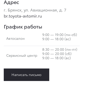
Адрес
г. Брянск, ул. Авиационная, д. 7
br.toyota-avtomir.ru
График работы
9:00 — 19:00 (пн-сб)
Автосалон
9:00 — 18:00 (вс)
8:30 — 20:00 (пн-пт)
9:00 — 20:00 (сб)
Сервисный центр
9:00 — 18:00 (вс)
Написать письмо